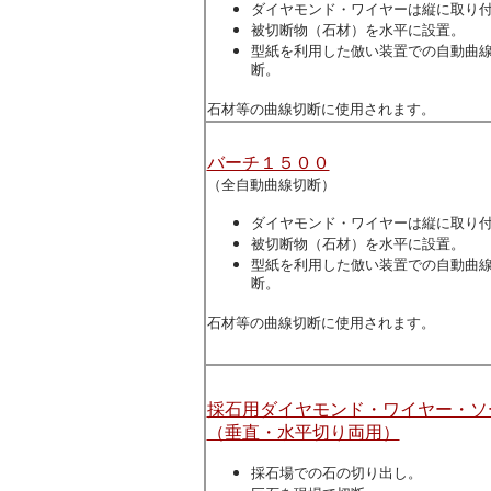
ダイヤモンド・ワイヤーは縦に取り
被切断物（石材）を水平に設置。
型紙を利用した倣い装置での自動曲
断。
石材等の曲線切断に使用されます。
バーチ１５００
（全自動曲線切断）
ダイヤモンド・ワイヤーは縦に取り
被切断物（石材）を水平に設置。
型紙を利用した倣い装置での自動曲
断。
石材等の曲線切断に使用されます。
採石用ダイヤモンド・ワイヤー・ソ
（垂直・水平切り両用）
採石場での石の切り出し。