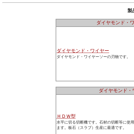
製
ダイヤモンド・
ダイヤモンド・ワイヤー
ダイヤモンド・ワイヤーソーの刃物です。
ダイヤモンド・
ＨＤＷ型
水平に切る切断機です。石材の切断等に使
ます。板石（スラブ）生産に最適です。