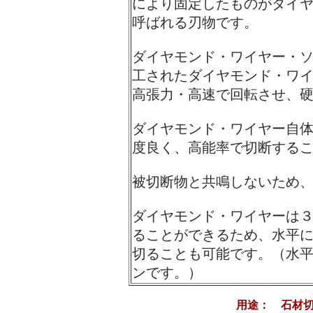
により固定したものがダイ
呼ばれる刃物です。
ダイヤモンド・ワイヤー・
工されたダイヤモンド・ワ
高張力・高速で回転させ、
ダイヤモンド・ワイヤー自
度良く、高能率で切断する
被切断物と共鳴しないため
ダイヤモンド・ワイヤーは３
ることができるため、水平
切ることも可能です。（水
ンです。）
用途： 石材