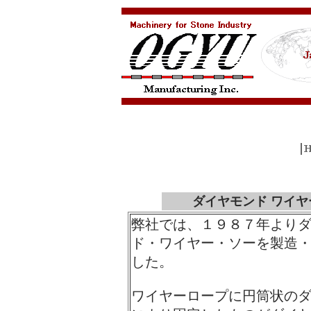
ダイヤモンド ワイヤー
弊社では、１９８７年より
ド・ワイヤー・ソーを製造
した。
ワイヤーロープに円筒状の